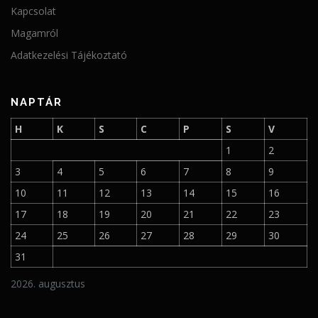
Kapcsolat
Magamról
Adatkezelési Tájékoztató
NAPTÁR
H
K
S
C
P
S
V
1
2
3
4
5
6
7
8
9
10
11
12
13
14
15
16
17
18
19
20
21
22
23
24
25
26
27
28
29
30
31
2026. augusztus